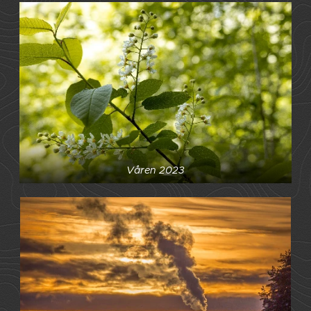
Våren 2023