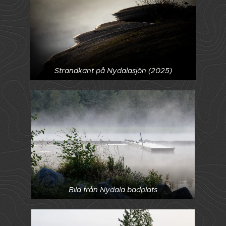
Strandkant på Nydalasjön (2025)
Bild från Nydala badplats