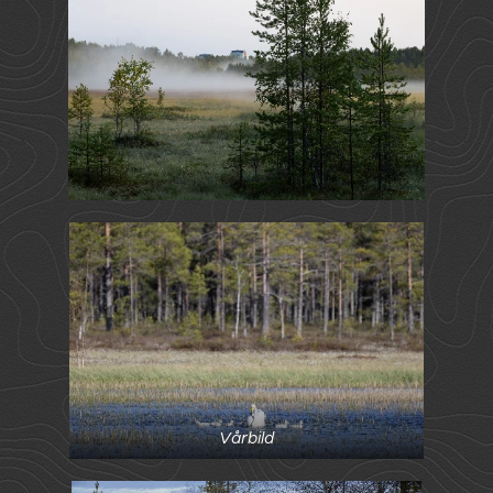
Vårbild