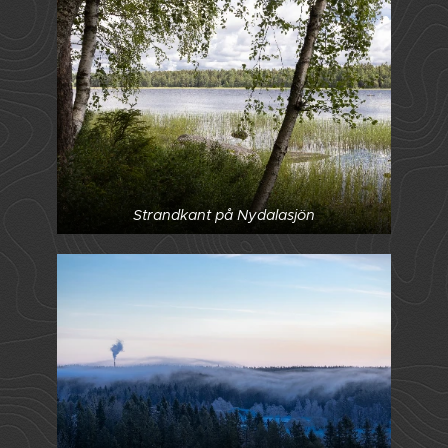
Strandkant på Nydalasjön