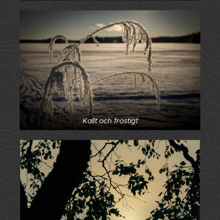
Kallt och frostigt