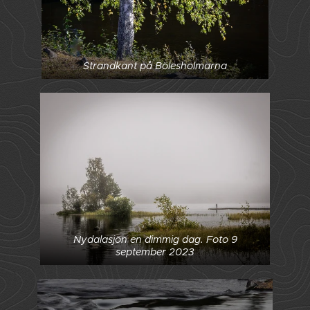
Strandkant på Bölesholmarna
Nydalasjön en dimmig dag. Foto 9
september 2023