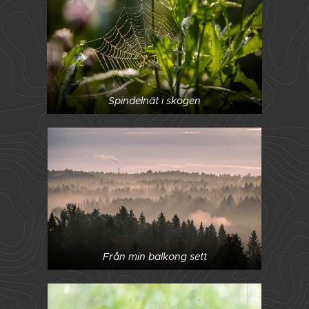
Spindelnät i skogen
Från min balkong sett