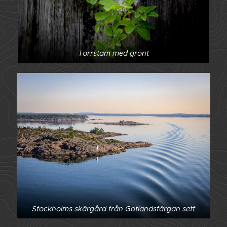
Torrstam med grönt
Stockholms skärgård från Gotlandsfärgan sett